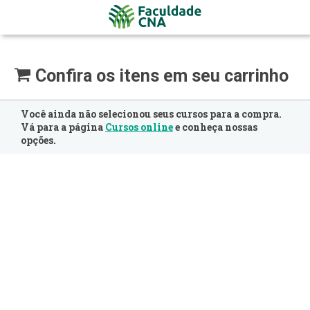
Confira os itens em seu carrinho
Você ainda não selecionou seus cursos para a compra.
Vá para a página
Cursos online
e conheça nossas
opções.