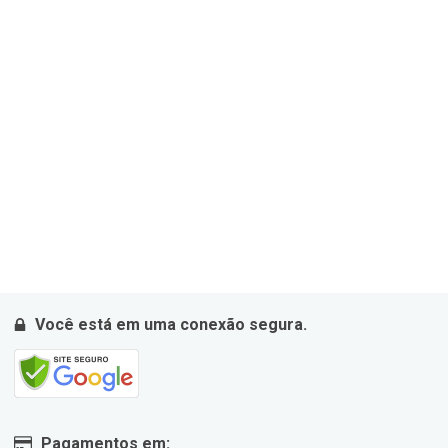
Você está em uma conexão segura.
Pagamentos em: