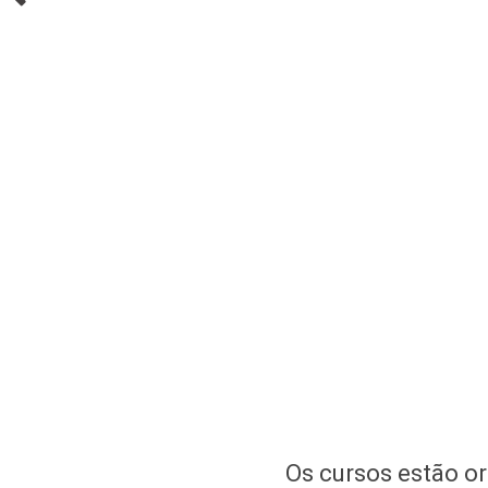
Os cursos estão o