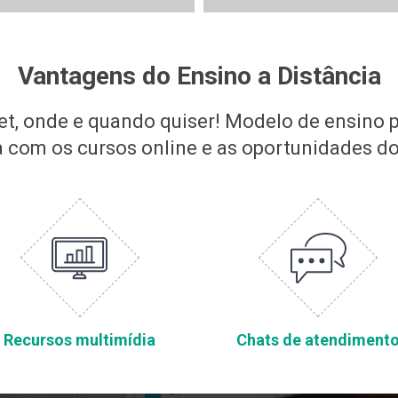
Vantagens do Ensino a Distância
net, onde e quando quiser! Modelo de ensino 
 com os cursos online e as oportunidades d
Recursos multimídia
Chats de atendiment